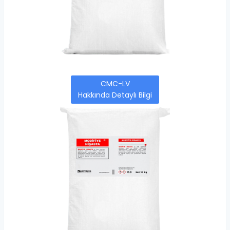
CMC-LV
Hakkında Detaylı Bilgi