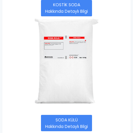
KOSTİK SODA
Hakkında Detaylı Bilgi
SODA KÜLÜ
Hakkında Detaylı Bilgi