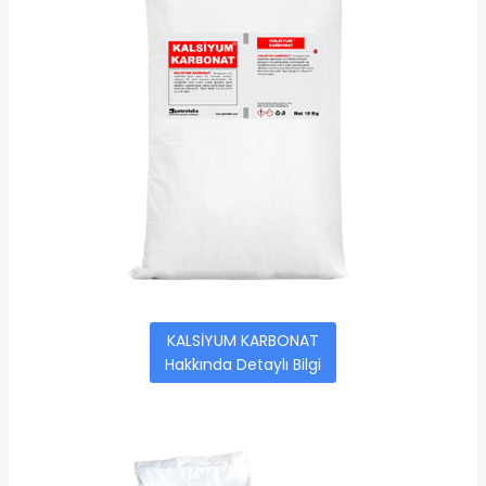
KALSİYUM KARBONAT
Hakkında Detaylı Bilgi