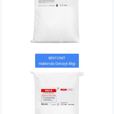
BENTONİT
Hakkında Detaylı Bilgi