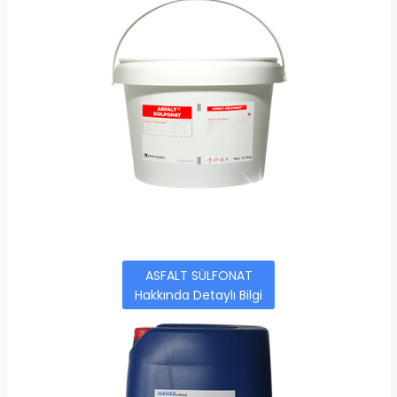
ASFALT SÜLFONAT
Hakkında Detaylı Bilgi