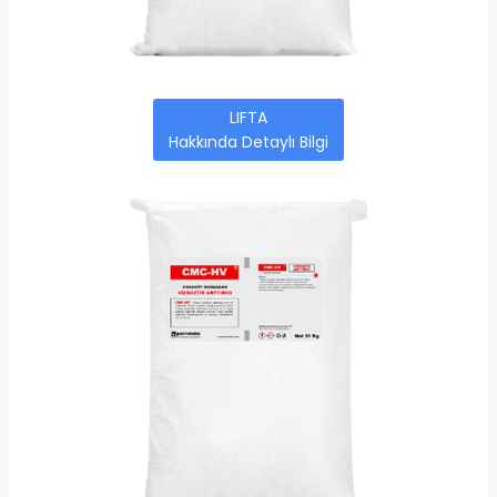
LIFTA
Hakkında Detaylı Bilgi