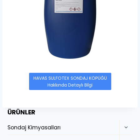
HAVAS SULFOTEX SONDAJ KÖPÜĞÜ
Hakkında Detaylı Bilgi
ÜRÜNLER
Sondaj Kimyasalları