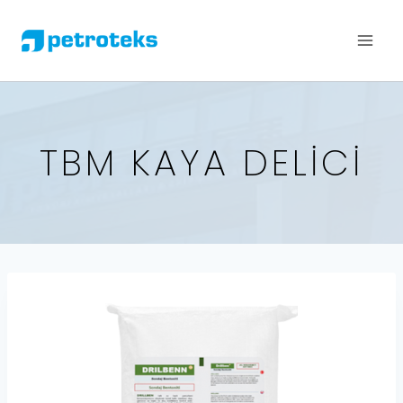
TBM KAYA DELICI