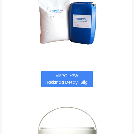
VISPOL-PW
Hakkında Detaylı Bilgi