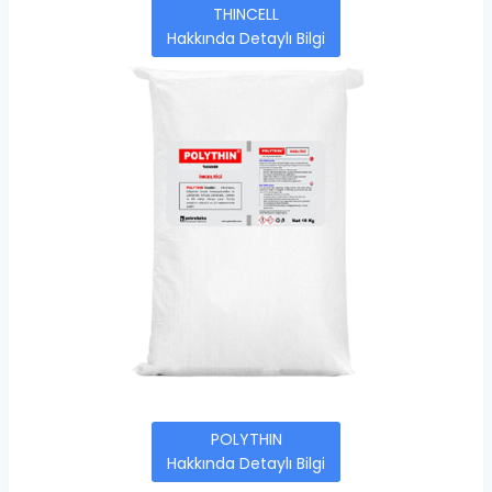
THINCELL
Hakkında Detaylı Bilgi
POLYTHIN
Hakkında Detaylı Bilgi