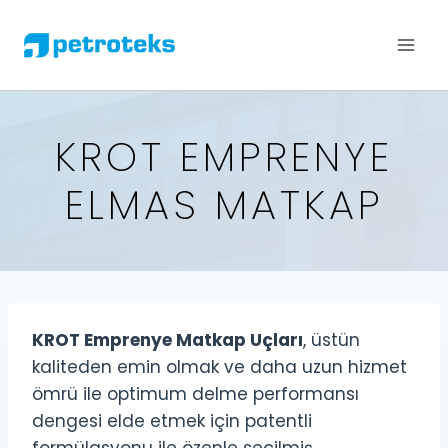
KROT EMPRENYE
ELMAS MATKAP
KROT Emprenye Matkap Uçları
, üstün
kaliteden emin olmak ve daha uzun hizmet
ömrü ile optimum delme performansı
dengesi elde etmek için patentli