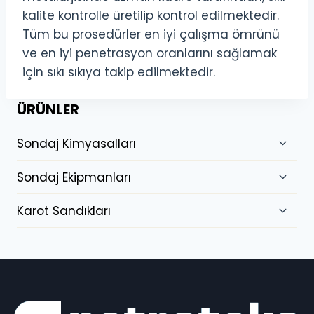
kalite kontrolle üretilip kontrol edilmektedir.
Tüm bu prosedürler en iyi çalışma ömrünü
ve en iyi penetrasyon oranlarını sağlamak
için sıkı sıkıya takip edilmektedir.
ÜRÜNLER
Sondaj Kimyasalları
Sondaj Ekipmanları
Karot Sandıkları