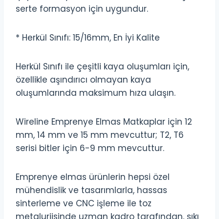
serte formasyon için uygundur.
* Herkül Sınıfı: 15/16mm, En İyi Kalite
Herkül Sınıfı ile çeşitli kaya oluşumları için,
özellikle aşındırıcı olmayan kaya
oluşumlarında maksimum hıza ulaşın.
Wireline Emprenye Elmas Matkaplar için 12
mm, 14 mm ve 15 mm mevcuttur; T2, T6
serisi bitler için 6-9 mm mevcuttur.
Emprenye elmas ürünlerin hepsi özel
mühendislik ve tasarımlarla, hassas
sinterleme ve CNC işleme ile toz
metalurjisinde uzman kadro tarafından, sıkı