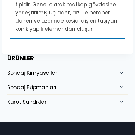
tipidir. Genel olarak matkap gövdesine
yerleştirilmiş üç adet, dizi ile beraber
dönen ve üzerinde kesici dişleri taşıyan
konik yapılı elemandan oluşur.
ÜRÜNLER
Sondaj Kimyasalları
Sondaj Ekipmanları
Karot Sandıkları