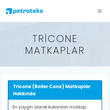
TRICONE
MATKAPLAR
Tricone (Roller Cone) Matkaplar
Hakkında
En yaygın olarak kullanılan matkap