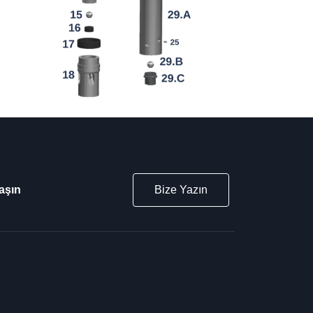
aşın
Bize Yazın