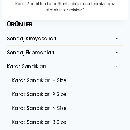
Karot Sandıkları ile bağlantılı diğer ürünlerimize göz
atmak ister misiniz?
ÜRÜNLER
Sondaj Kimyasalları
Sondaj Ekipmanları
Karot Sandıkları
Karot Sandıkları H Size
Karot Sandıkları P Size
Karot Sandıkları N Size
Karot Sandıkları B Size